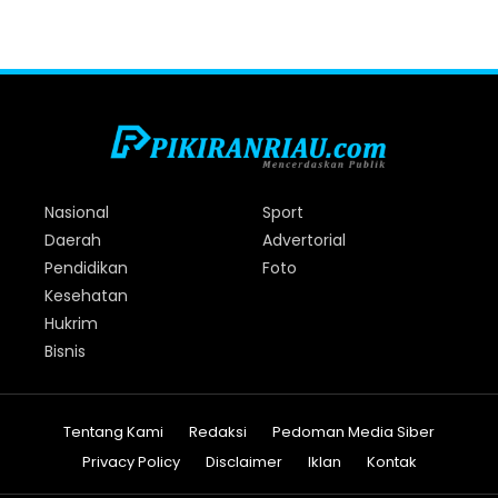
Nasional
Sport
Daerah
Advertorial
Pendidikan
Foto
Kesehatan
Hukrim
Bisnis
Tentang Kami
Redaksi
Pedoman Media Siber
Privacy Policy
Disclaimer
Iklan
Kontak