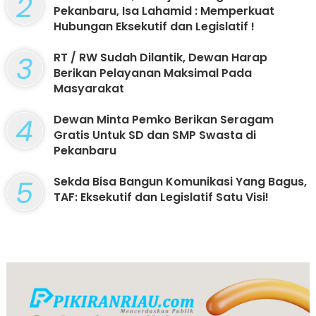
2
Pekanbaru, Isa Lahamid : Memperkuat
Hubungan Eksekutif dan Legislatif !
3
RT / RW Sudah Dilantik, Dewan Harap
Berikan Pelayanan Maksimal Pada
Masyarakat
4
Dewan Minta Pemko Berikan Seragam
Gratis Untuk SD dan SMP Swasta di
Pekanbaru
5
Sekda Bisa Bangun Komunikasi Yang Bagus,
TAF: Eksekutif dan Legislatif Satu Visi!