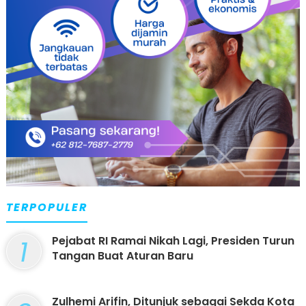
TERPOPULER
1
Pejabat RI Ramai Nikah Lagi, Presiden Turun
Tangan Buat Aturan Baru
Zulhemi Arifin, Ditunjuk sebagai Sekda Kota