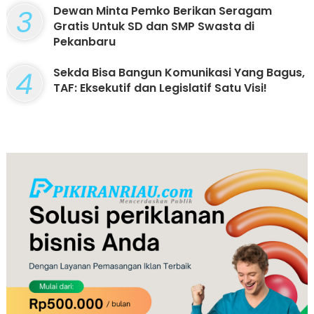
3
Dewan Minta Pemko Berikan Seragam
Gratis Untuk SD dan SMP Swasta di
Pekanbaru
4
Sekda Bisa Bangun Komunikasi Yang Bagus,
TAF: Eksekutif dan Legislatif Satu Visi!