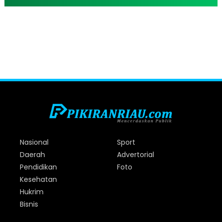
Nasional
Sport
Daerah
Advertorial
Pendidikan
Foto
Kesehatan
Hukrim
Bisnis