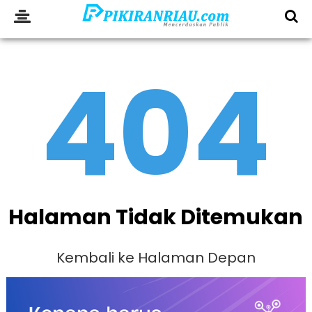
404
Halaman Tidak Ditemukan
Kembali ke Halaman Depan