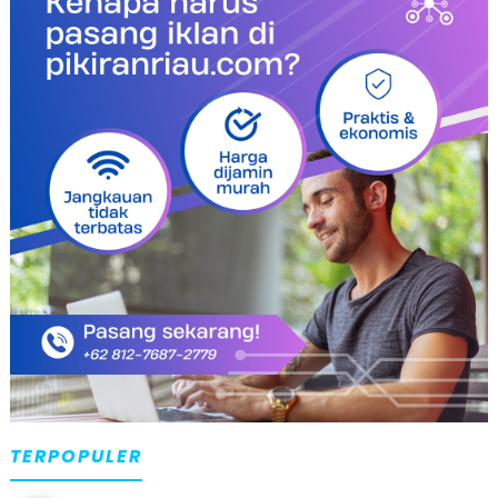
TERPOPULER