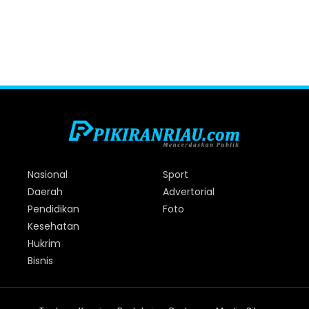
Nasional
Sport
Daerah
Advertorial
Pendidikan
Foto
Kesehatan
Hukrim
Bisnis