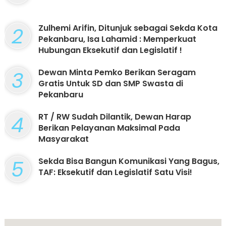
2
Zulhemi Arifin, Ditunjuk sebagai Sekda Kota
Pekanbaru, Isa Lahamid : Memperkuat
Hubungan Eksekutif dan Legislatif !
3
Dewan Minta Pemko Berikan Seragam
Gratis Untuk SD dan SMP Swasta di
Pekanbaru
4
RT / RW Sudah Dilantik, Dewan Harap
Berikan Pelayanan Maksimal Pada
Masyarakat
5
Sekda Bisa Bangun Komunikasi Yang Bagus,
TAF: Eksekutif dan Legislatif Satu Visi!