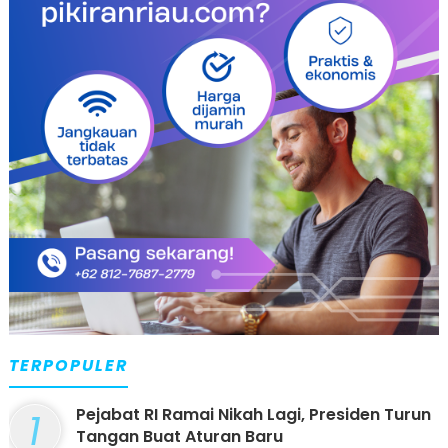
TERPOPULER
1
Pejabat RI Ramai Nikah Lagi, Presiden Turun
Tangan Buat Aturan Baru