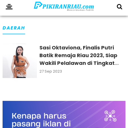
DAERAH
Sasi Oktaviona, Finalis Putri
Batik Remaja Riau 2023, Siap
Wakili Pelalawan di Tingkat
Nasional
27 Sep 2023