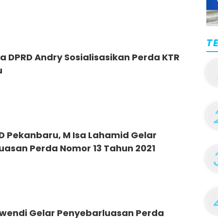
T
a DPRD Andry Sosialisasikan Perda KTR
u
D Pekanbaru, M Isa Lahamid Gelar
uasan Perda Nomor 13 Tahun 2021
wendi Gelar Penyebarluasan Perda