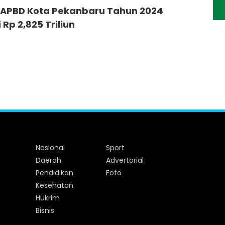
APBD Kota Pekanbaru Tahun 2024
 Rp 2,825 Triliun
Nasional
Sport
Daerah
Advertorial
Pendidikan
Foto
Kesehatan
Hukrim
Bisnis