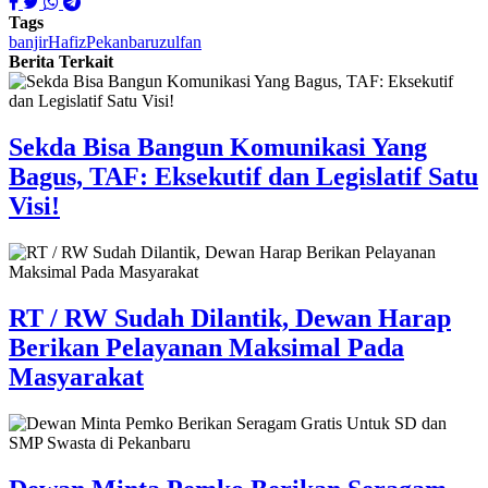
Tags
banjir
Hafiz
Pekanbaru
zulfan
Berita Terkait
Sekda Bisa Bangun Komunikasi Yang
Bagus, TAF: Eksekutif dan Legislatif Satu
Visi!
RT / RW Sudah Dilantik, Dewan Harap
Berikan Pelayanan Maksimal Pada
Masyarakat