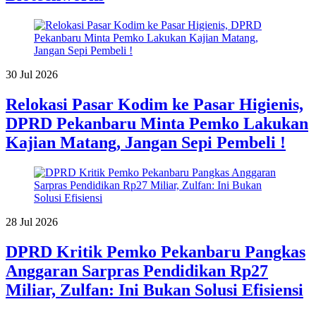
30 Jul 2026
Relokasi Pasar Kodim ke Pasar Higienis,
DPRD Pekanbaru Minta Pemko Lakukan
Kajian Matang, Jangan Sepi Pembeli !
28 Jul 2026
DPRD Kritik Pemko Pekanbaru Pangkas
Anggaran Sarpras Pendidikan Rp27
Miliar, Zulfan: Ini Bukan Solusi Efisiensi