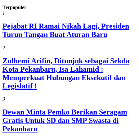
Terpopuler
1
Pejabat RI Ramai Nikah Lagi, Presiden
Turun Tangan Buat Aturan Baru
2
Zulhemi Arifin, Ditunjuk sebagai Sekda
Kota Pekanbaru, Isa Lahamid :
Memperkuat Hubungan Eksekutif dan
Legislatif !
3
Dewan Minta Pemko Berikan Seragam
Gratis Untuk SD dan SMP Swasta di
Pekanbaru