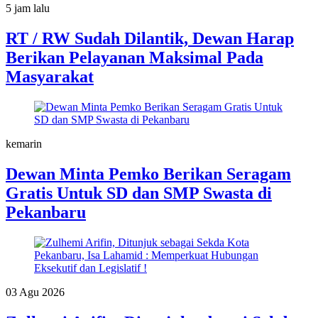
5 jam lalu
RT / RW Sudah Dilantik, Dewan Harap
Berikan Pelayanan Maksimal Pada
Masyarakat
kemarin
Dewan Minta Pemko Berikan Seragam
Gratis Untuk SD dan SMP Swasta di
Pekanbaru
03 Agu 2026