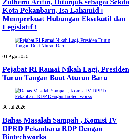
Zulhemi Arifin, Ditunjuk sebagai Sekda
Kota Pekanbaru, Isa Lahamid :
Memperkuat Hubungan Eksekutif dan
Legislatif !
01 Agu 2026
Pejabat RI Ramai Nikah Lagi, Presiden
Turun Tangan Buat Aturan Baru
30 Jul 2026
Bahas Masalah Sampah , Komisi IV
DPRD Pekanbaru RDP Dengan
Biotechworks