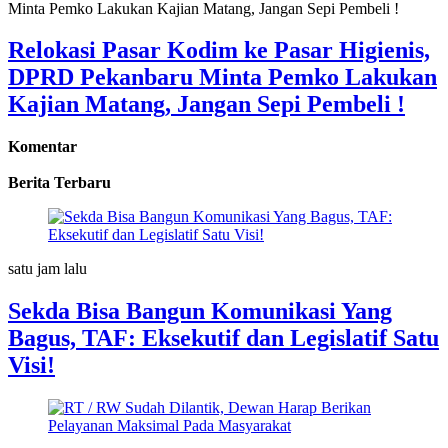
Relokasi Pasar Kodim ke Pasar Higienis,
DPRD Pekanbaru Minta Pemko Lakukan
Kajian Matang, Jangan Sepi Pembeli !
Komentar
Berita Terbaru
satu jam lalu
Sekda Bisa Bangun Komunikasi Yang
Bagus, TAF: Eksekutif dan Legislatif Satu
Visi!